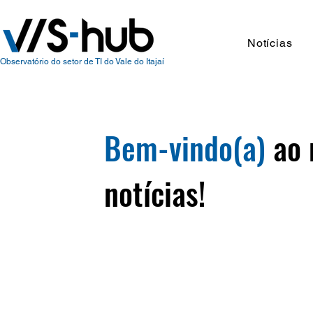
Notícias
Observatório do setor de TI do Vale do Itajaí
Bem-vindo(a)
ao 
notícias!