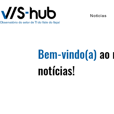
Notícias
Observatório do setor de TI do Vale do Itajaí
Bem-vindo(a)
ao 
notícias!