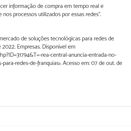
ecer informação de compra em tempo real e 
e nos processos utilizados por essas redes”.
mercado de soluções tecnológicas para redes de 
de 2022. Empresas. Disponível em 
.php?ID=31794&T=-rea-central-anuncia-entrada-no-
para-redes-de-franquias>.
 Acesso em: 07 de out. de 