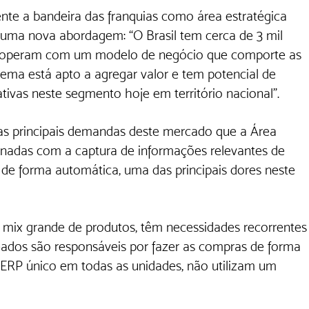
te a bandeira das franquias como área estratégica 
 uma nova abordagem: “O Brasil tem cerca de 3 mil 
as operam com um modelo de negócio que comporte as 
ema está apto a agregar valor e tem potencial de 
tivas neste segmento hoje em território nacional”.
 as principais demandas deste mercado que a Área 
ionadas com a captura de informações relevantes de 
de forma automática, uma das principais dores neste 
mix grande de produtos, têm necessidades recorrentes
eados são responsáveis por fazer as compras de forma 
 ERP único em todas as unidades, não utilizam um 