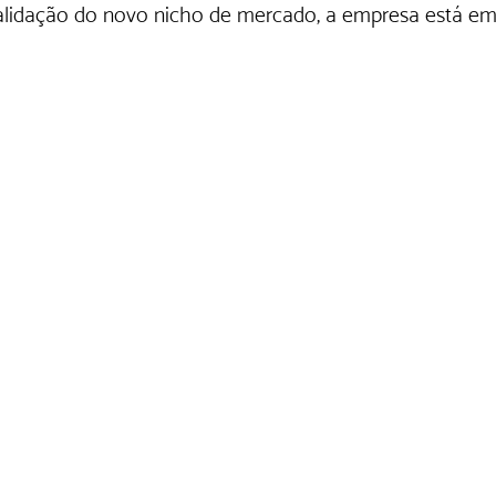
alidação do novo nicho de mercado, a empresa está em