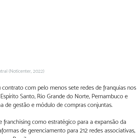
ral (Noticenter, 2022)
ou contrato com pelo menos sete redes de franquias nos 
, Espírito Santo, Rio Grande do Norte, Pernambuco e 
rma de gestão e módulo de compras conjuntas.
franchising como estratégico para a expansão da 
aformas de gerenciamento para 212 redes associativas, 