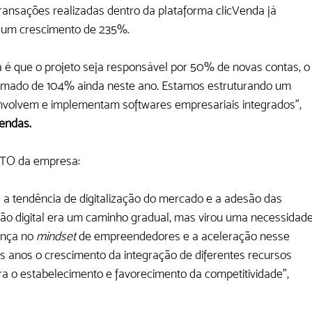
ansações realizadas dentro da plataforma clicVenda já 
, um crescimento de 235%. 
 é que o projeto seja responsável por 50% de novas contas, o
imado de 104% ainda neste ano. Estamos estruturando um 
nvolvem e implementam softwares empresariais integrados”, 
endas.
CTO da empresa: 
 tendência de digitalização do mercado e a adesão das 
ão digital era um caminho gradual, mas virou uma necessidade
nça no 
mindset
 de empreendedores e a aceleração nesse 
 anos o crescimento da integração de diferentes recursos 
a o estabelecimento e favorecimento da competitividade”, 