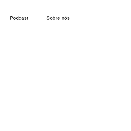
Podcast
Sobre nós