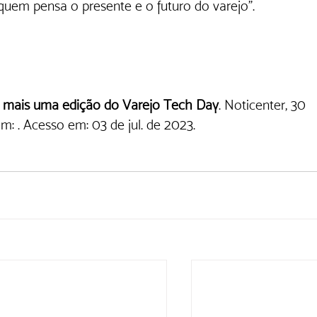
uem pensa o presente e o futuro do varejo". 
 mais uma edição do Varejo Tech Day
. Noticenter, 30 
em: . Acesso em: 03 de jul. de 2023.