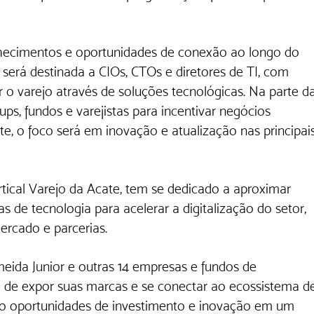
hecimentos e oportunidades de conexão ao longo do 
 será destinada a CIOs, CTOs e diretores de TI, com 
 o varejo através de soluções tecnológicas. Na parte da
ups, fundos e varejistas para incentivar negócios 
e, o foco será em inovação e atualização nas principais
rtical Varejo da Acate, tem se dedicado a aproximar 
as de tecnologia para acelerar a digitalização do setor, 
ercado e parcerias.
eida Junior e outras 14 empresas e fundos de 
e de expor suas marcas e se conectar ao ecossistema d
ndo oportunidades de investimento e inovação em um 