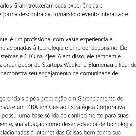
rlos Grahl trouxeram suas experiências e 
forma descontraída, tornando o evento interativo e 
ante, é um profissional com vasta experiência e 
s relacionadas à tecnologia e empreendedorismo. Ele 
istemas e CTO na Zfee. Além disso, ele também é 
, organizador do Startups Weekend Blumenau e líder de
e demonstra seu engajamento na comunidade de 
erenciais e pós-graduação em Gerenciamento de 
nau, e um MBA em Gestão Estratégica Corporativa 
 possui uma base sólida de conhecimento para suas 
almente, sua atuação como desenvolvedor de tecnologia 
 relacionados à Internet das Coisas, bem como sua 