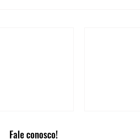
Fale conosco!