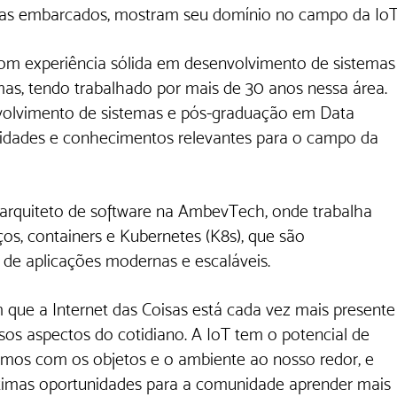
mas embarcados, mostram seu domínio no campo da IoT
com experiência sólida em desenvolvimento de sistemas
mas, tendo trabalhado por mais de 30 anos nessa área. 
volvimento de sistemas e pós-graduação em Data 
ilidades e conhecimentos relevantes para o campo da 
 arquiteto de software na AmbevTech, onde trabalha 
s, containers e Kubernetes (K8s), que são 
de aplicações modernas e escaláveis.
 que a Internet das Coisas está cada vez mais presente
os aspectos do cotidiano. A IoT tem o potencial de 
imos com os objetos e o ambiente ao nosso redor, e 
imas oportunidades para a comunidade aprender mais 