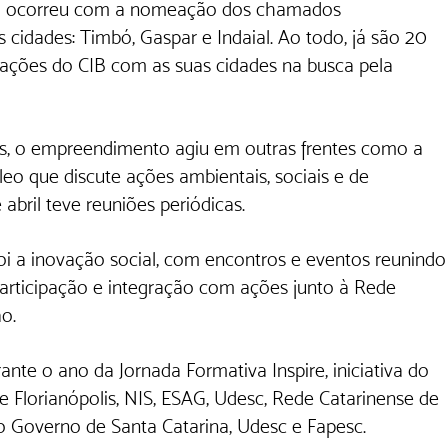
so ocorreu com a nomeação dos chamados 
cidades: Timbó, Gaspar e Indaial. Ao todo, já são 20 
 ações do CIB com as suas cidades na busca pela 
s, o empreendimento agiu em outras frentes como a 
o que discute ações ambientais, sociais e de 
bril teve reuniões periódicas.
i a inovação social, com encontros e eventos reunindo
articipação e integração com ações junto à Rede 
o.
ante o ano da Jornada Formativa Inspire, iniciativa do 
e Florianópolis, NIS, ESAG, Udesc, Rede Catarinense de 
 Governo de Santa Catarina, Udesc e Fapesc.