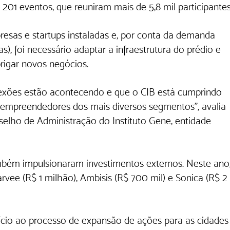
201 eventos, que reuniram mais de 5,8 mil participantes
esas e startups instaladas e, por conta da demanda 
), foi necessário adaptar a infraestrutura do prédio e 
rigar novos negócios.
exões estão acontecendo e que o CIB está cumprindo 
 empreendedores dos mais diversos segmentos”, avalia 
elho de Administração do Instituto Gene, entidade 
bém impulsionaram investimentos externos. Neste ano,
vee (R$ 1 milhão), Ambisis (R$ 700 mil) e Sonica (R$ 2 
nício ao processo de expansão de ações para as cidades