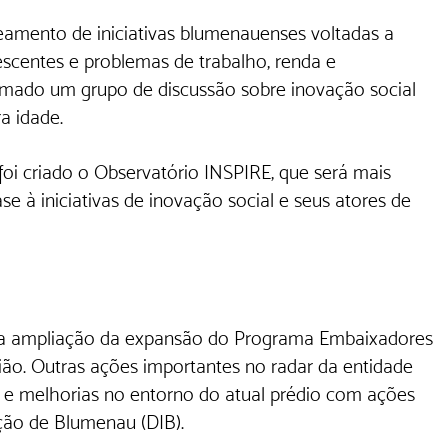
eamento de iniciativas blumenauenses voltadas a 
escentes e problemas de trabalho, renda e 
rmado um grupo de discussão sobre inovação social 
a idade.
foi criado o Observatório INSPIRE, que será mais 
 à iniciativas de inovação social e seus atores de 
 na ampliação da expansão do Programa Embaixadores 
ião. Outras ações importantes no radar da entidade 
 e melhorias no entorno do atual prédio com ações 
ção de Blumenau (DIB).