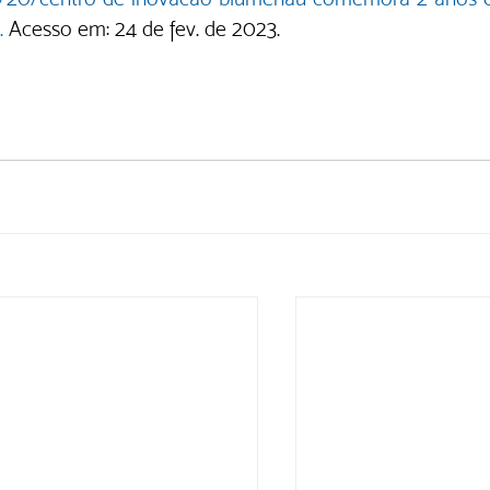
.
 Acesso em: 24 de fev. de 2023.