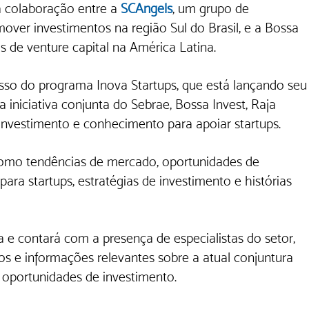
a colaboração entre a 
SCAngels
, um grupo de 
over investimentos na região Sul do Brasil, e a Bossa 
s de venture capital na América Latina. 
sso do programa Inova Startups, que está lançando seu
 iniciativa conjunta do Sebrae, Bossa Invest, Raja 
investimento e conhecimento para apoiar startups. 
ara startups, estratégias de investimento e histórias 
a e contará com a presença de especialistas do setor, 
os e informações relevantes sobre a atual conjuntura 
e oportunidades de investimento.