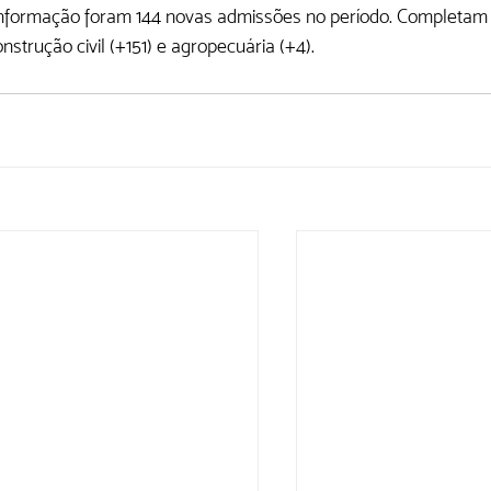
 informação foram 144 novas admissões no período. Completam
nstrução civil (+151) e agropecuária (+4).