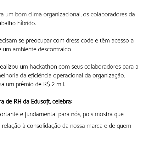
ra um bom clima organizacional, os colaboradores da 
alho híbrido. 
precisam se preocupar com dress code e têm acesso a 
 e um ambiente descontraído. 
alizou um hackathon com seus colaboradores para a 
lhoria da eficiência operacional da organização. 
sa um prêmio de R$ 2 mil.
a de RH da Edusoft, celebra:
rtante e fundamental para nós, pois mostra que 
relação à consolidação da nossa marca e de quem 