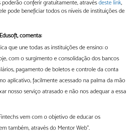
s poderão conferir gratuitamente, através 
deste link
, 
 pode beneficiar todos os níveis de instituições de 
Edusoft, comenta:
ca que une todas as instituições de ensino: o 
je, com o surgimento e consolidação dos bancos 
alários, pagamento de boletos e controle da conta 
o aplicativo, facilmente acessado na palma da mão 
ar nosso serviço atrasado e não nos adequar a essa 
Fintechs vem com o objetivo de educar os 
uem também, através do Mentor Web”.