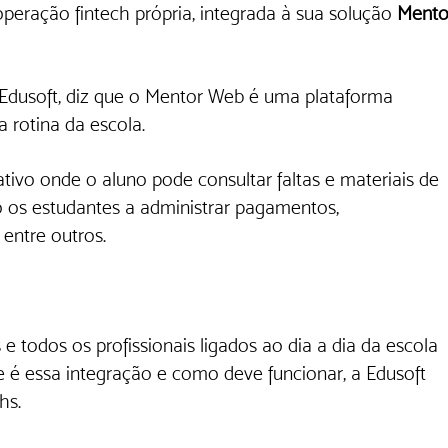
peração fintech própria, integrada à sua solução 
Mento
 Edusoft, diz que o Mentor Web é uma plataforma 
 rotina da escola. 
tivo onde o aluno pode consultar faltas e materiais de 
o os estudantes a administrar pagamentos, 
entre outros. 
e todos os profissionais ligados ao dia a dia da escola 
é essa integração e como deve funcionar, a Edusoft 
s. 