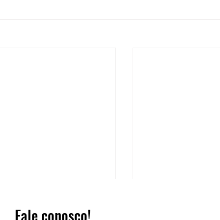
Fale conosco!