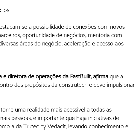
cios
destacam-se a possibilidade de conexões com novos 
e parceiros, oportunidade de negócios, mentoria com 
 diversas áreas do negócio, aceleração e acesso aos 
e diretora de operações da FastBuilt, afirma 
que a 
ntro dos propósitos da construtech e deve impulsionar
e torne uma realidade mais acessível a todas as 
mais pessoas, é importante que haja iniciativas de 
como a da Trutec by Vedacit, levando conhecimento e 