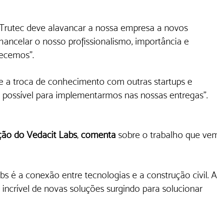
a Trutec deve alavancar a nossa empresa a novos 
ncelar o nosso profissionalismo, importância e 
recemos". 
e a troca de conhecimento com outras startups e 
possível para implementarmos nas nossas entregas”.
ção do Vedacit Labs
, 
comenta 
sobre o trabalho que ve
bs é a conexão entre tecnologias e a construção civil. A
incrível de novas soluções surgindo para solucionar 