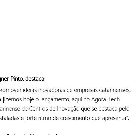
ner Pinto, destaca:
promover ideias inovadoras de empresas catarinenses, 
 fizemos hoje o lançamento, aqui no Ágora Tech 
arinense de Centros de Inovação que se destaca pelo 
staladas e forte ritmo de crescimento que apresenta”.