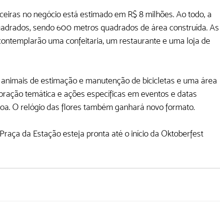
ceiras no negócio está estimado em R$ 8 milhões. Ao todo, a 
quadrados, sendo 600 metros quadrados de área construída. As
contemplarão uma confeitaria, um restaurante e uma loja de 
 animais de estimação e manutenção de bicicletas e uma área 
oração temática e ações específicas em eventos e datas 
oa. O relógio das flores também ganhará novo formato. 
Praça da Estação esteja pronta até o início da Oktoberfest 