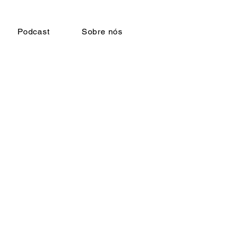
Podcast
Sobre nós