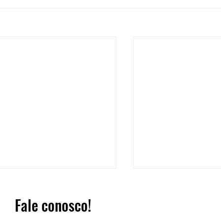
Fale conosco!