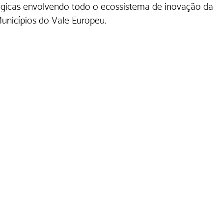
ógicas envolvendo todo o ecossistema de inovação da 
unicípios do Vale Europeu.