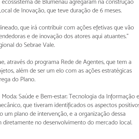
o ecossistema de Blumenau agregaram na construção 
ocal de Inovação, que teve duração de 6 meses.
ineado, que irá contribuir com ações efetivas que vão 
eendedoras e de inovação dos atores aqui atuantes." 
gional do Sebrae Vale.
ae, através do programa Rede de Agentes, que tem a 
ojetos, além de ser um elo com as ações estratégicas 
rega do Plano.
 e Moda; Saúde e Bem-estar; Tecnologia da Informação e
cânico, que tiveram identificados os aspectos positivo
ido um plano de intervenção, e a organização dessa 
 diretamente no desenvolvimento do mercado local.