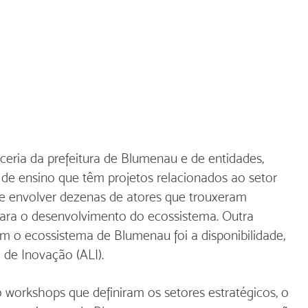
eria da prefeitura de Blumenau e de entidades, 
s de ensino que têm projetos relacionados ao setor 
de envolver dezenas de atores que trouxeram 
para o desenvolvimento do ecossistema. Outra 
om o ecossistema de Blumenau foi a disponibilidade, 
de Inovação (ALI).
 workshops que definiram os setores estratégicos, o 