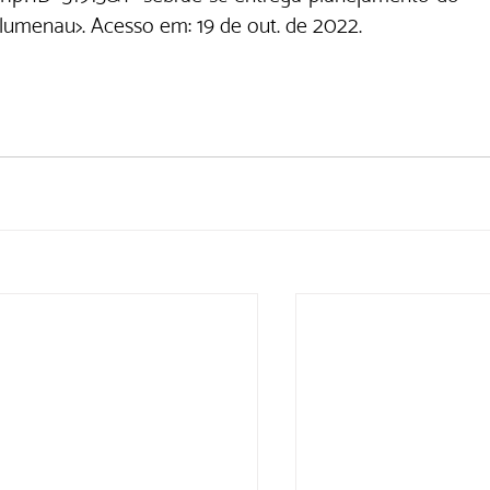
lumenau>.
 Acesso em: 19 de out. de 2022.