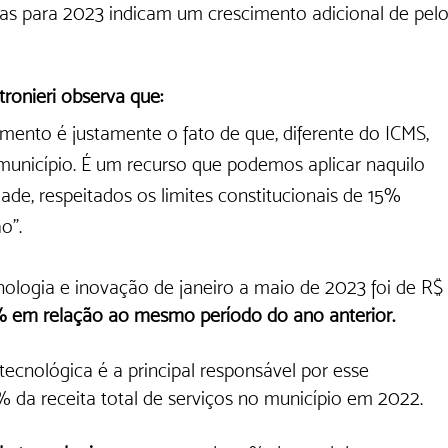
ivas para 2023 indicam um crescimento adicional de pelo
ronieri observa que:
mento é justamente o fato de que, diferente do ICMS, 
 município. É um recurso que podemos aplicar naquilo 
ade, respeitados os limites constitucionais de 15% 
o”.
nologia e inovação de janeiro a maio de 2023 foi de R$ 
 em relação ao mesmo período do ano anterior.
 da receita total de serviços no município em 2022. 