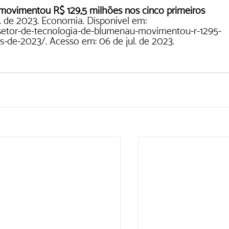
movimentou R$ 129,5 milhões nos cinco primeiros 
l. de 2023. Economia. Disponível em: 
setor-de-tecnologia-de-blumenau-movimentou-r-1295-
s-de-2023/.
 Acesso em: 06 de jul. de 2023.