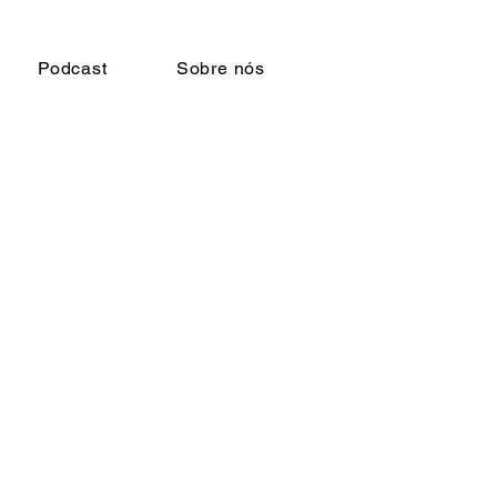
Podcast
Sobre nós