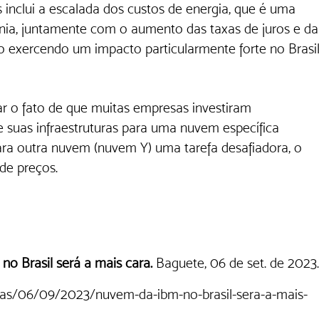
s inclui a escalada dos custos de energia, que é uma 
nia, juntamente com o aumento das taxas de juros e da
ão exercendo um impacto particularmente forte no Brasil
ar o fato de que muitas empresas investiram 
suas infraestruturas para uma nuvem específica 
ara outra nuvem (nuvem Y) uma tarefa desafiadora, o 
de preços.
o Brasil será a mais cara.
 Baguete, 06 de set. de 2023.
ias/06/09/2023/nuvem-da-ibm-no-brasil-sera-a-mais-