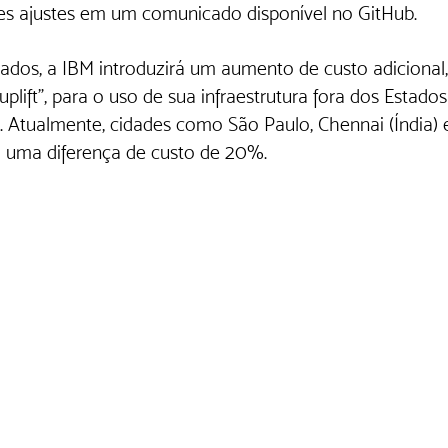
es ajustes em um comunicado disponível no GitHub.
dos, a IBM introduzirá um aumento de custo adicional,
ift", para o uso de sua infraestrutura fora dos Estados
. Atualmente, cidades como São Paulo, Chennai (Índia) 
m uma diferença de custo de 20%.